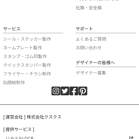
社旗・安全旗
サービス
サポート
シール・ステッカー製作
よくあるご質問
ネームプレート製作
お問い合わせ
スタンプ・ゴム印製作
デザイナーの皆様へ
クイックスタンパー製作
デザイナー募集
フライヤー・チラシ制作
似顔絵制作
[ 運営会社 ] 株式会社クスクス
[ 提供サービス ]
リカミAI-OCR