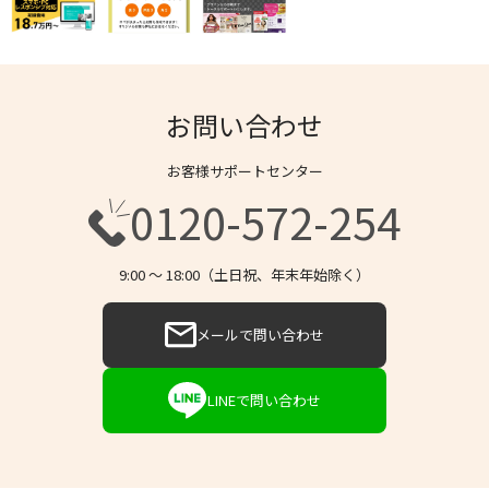
お問い合わせ
お客様サポートセンター
0120-572-254
9:00 〜 18:00（土日祝、年末年始除く）
メールで問い合わせ
LINEで問い合わせ