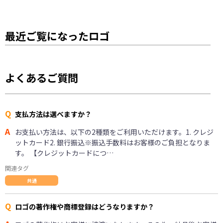
最近ご覧になったロゴ
よくあるご質問
Q
支払方法は選べますか？
A
お支払い方法は、以下の2種類をご利用いただけます。1. クレジ
ットカード2. 銀行振込※振込手数料はお客様のご負担となりま
す。 【クレジットカードにつ…
関連タグ
共通
Q
ロゴの著作権や商標登録はどうなりますか？