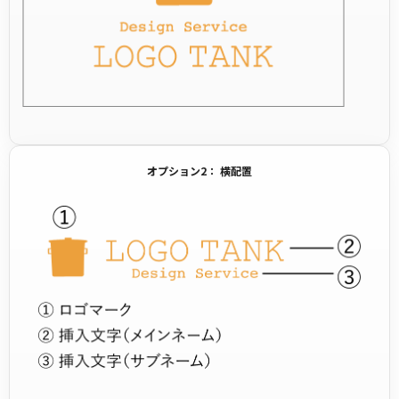
オプション2： 横配置