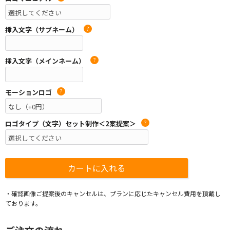
挿入文字（サブネーム）
?
挿入文字（メインネーム）
?
モーションロゴ
?
ロゴタイプ（文字）セット制作＜2案提案＞
?
・確認画像ご提案後のキャンセルは、プランに応じたキャンセル費用を頂戴し
ております。