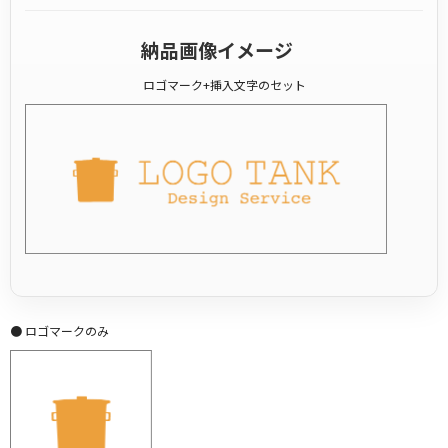
納品画像イメージ
ロゴマーク+挿入文字のセット
● ロゴマークのみ