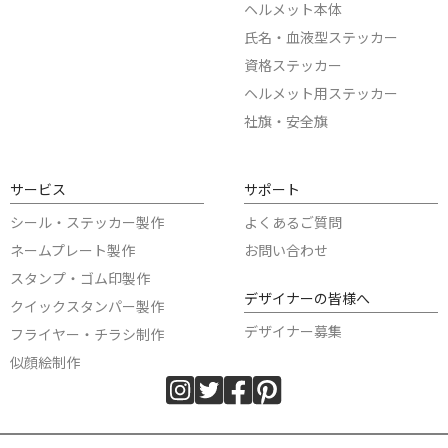
ヘルメット本体
氏名・血液型ステッカー
資格ステッカー
ヘルメット用ステッカー
社旗・安全旗
サービス
サポート
シール・ステッカー製作
よくあるご質問
ネームプレート製作
お問い合わせ
スタンプ・ゴム印製作
デザイナーの皆様へ
クイックスタンパー製作
デザイナー募集
フライヤー・チラシ制作
似顔絵制作