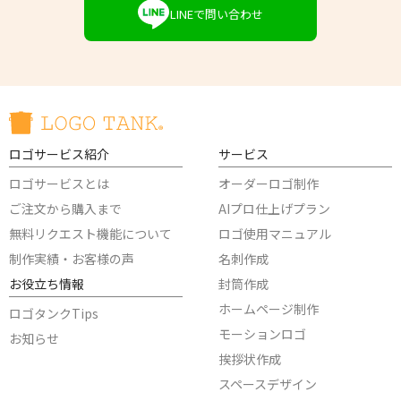
LINEで問い合わせ
ロゴサービス紹介
サービス
ロゴサービスとは
オーダーロゴ制作
ご注文から購入まで
AIプロ仕上げプラン
無料リクエスト機能について
ロゴ使用マニュアル
制作実績・お客様の声
名刺作成
お役立ち情報
封筒作成
ホームページ制作
ロゴタンクTips
モーションロゴ
お知らせ
挨拶状作成
スペースデザイン