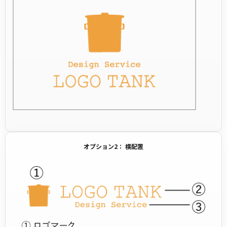
オプション2： 横配置