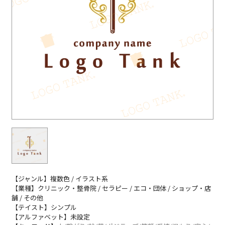
【ジャンル】複数色 / イラスト系
【業種】クリニック・整骨院 / セラピー / エコ・団体 / ショップ・店
舗 / その他
【テイスト】シンプル
【アルファベット】未設定