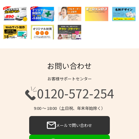
お問い合わせ
お客様サポートセンター
0120-572-254
9:00 〜 18:00（土日祝、年末年始除く）
メールで問い合わせ