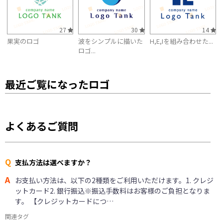
27
30
14
果実のロゴ
波をシンプルに描いた
H,E,Iを組み合わせた...
ロゴ...
最近ご覧になったロゴ
よくあるご質問
Q
支払方法は選べますか？
A
お支払い方法は、以下の2種類をご利用いただけます。1. クレジ
ットカード2. 銀行振込※振込手数料はお客様のご負担となりま
す。 【クレジットカードにつ…
関連タグ