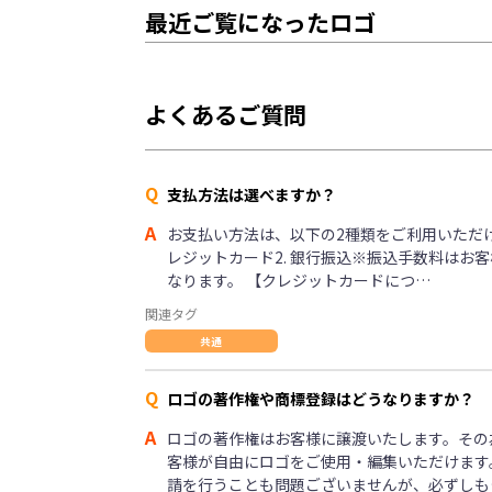
最近ご覧になったロゴ
よくあるご質問
Q
支払方法は選べますか？
A
お支払い方法は、以下の2種類をご利用いただけま
レジットカード2. 銀行振込※振込手数料はお
なります。 【クレジットカードにつ…
関連タグ
共通
Q
ロゴの著作権や商標登録はどうなりますか？
A
ロゴの著作権はお客様に譲渡いたします。その
客様が自由にロゴをご使用・編集いただけます
請を行うことも問題ございませんが、必ずしも