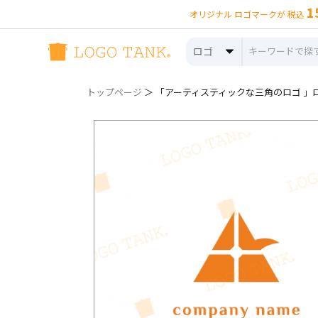
1
オリジナル ロゴマークが 税込
ロゴ
トップページ
＞ 「アーティスティックな三角のロゴ 」ロゴ