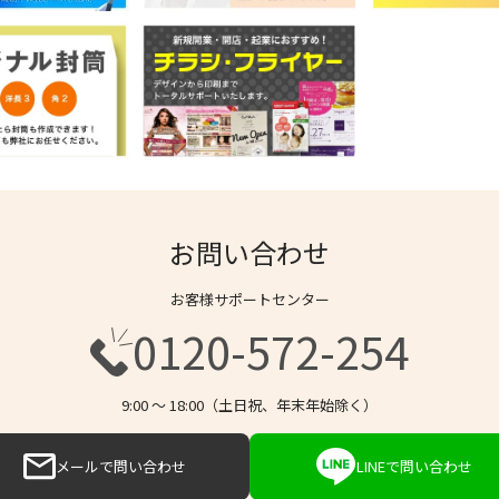
お問い合わせ
お客様サポートセンター
0120-572-254
9:00 〜 18:00（土日祝、年末年始除く）
メールで問い合わせ
LINEで問い合わせ