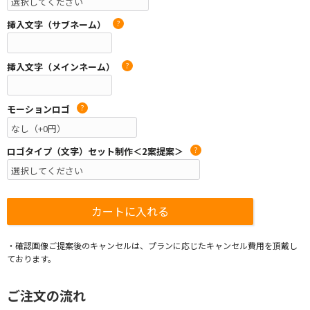
挿入文字（サブネーム）
?
挿入文字（メインネーム）
?
モーションロゴ
?
ロゴタイプ（文字）セット制作＜2案提案＞
?
・確認画像ご提案後のキャンセルは、プランに応じたキャンセル費用を頂戴し
ております。
ご注文の流れ