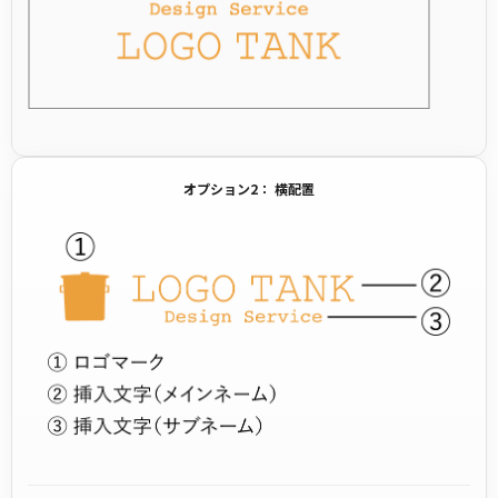
オプション2： 横配置