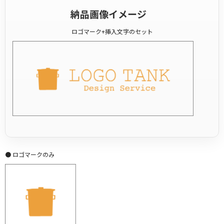
納品画像イメージ
ロゴマーク+挿入文字のセット
● ロゴマークのみ