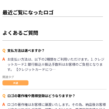
最近ご覧になったロゴ
よくあるご質問
Q
支払方法は選べますか？
A
お支払い方法は、以下の2種類をご利用いただけます。1. クレジ
ットカード2. 銀行振込※振込手数料はお客様のご負担となりま
す。 【クレジットカードにつ…
関連タグ
共通
Q
ロゴの著作権や商標登録はどうなりますか？
A
ロゴの著作権はお客様に譲渡いたします。その為、納品後お客様