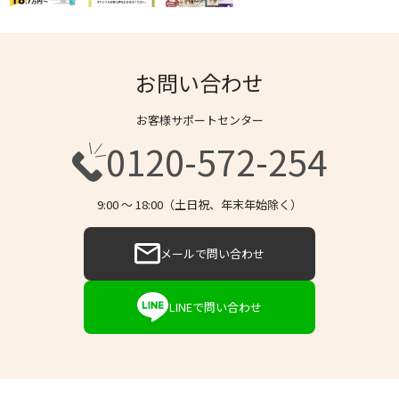
お問い合わせ
お客様サポートセンター
0120-572-254
9:00 〜 18:00（土日祝、年末年始除く）
メールで問い合わせ
LINEで問い合わせ