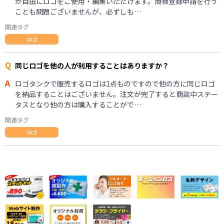
が自由にロゴをご使用・編集いただけます。商標登録申請を行う
ことも問題ございませんが、必ずしも…
関連タグ
ロゴ
Q
同じロゴを他の人が利用することはありますか？
A
ロゴタンクで販売するロゴは1点ものですので他の方に同じロゴ
を納品することはございません。注文が完了すると商談中ステー
タスとなり他の方は購入することがで…
関連タグ
ロゴ