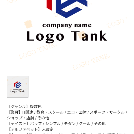
【ジャンル】複数色
【業種】IT関連 / 教育・スクール / エコ・団体 / スポーツ・サークル /
ショップ・店舗 / その他
【テイスト】ポップ / シンプル / モダン / クール / その他
【アルファベット】未設定