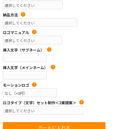
納品方法
?
ロゴマニュアル
?
挿入文字（サブネーム）
?
挿入文字（メインネーム）
?
モーションロゴ
?
ロゴタイプ（文字）セット制作＜2案提案＞
?