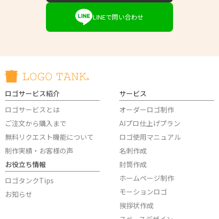
LINEで問い合わせ
ロゴサービス紹介
サービス
ロゴサービスとは
オーダーロゴ制作
ご注文から購入まで
AIプロ仕上げプラン
無料リクエスト機能について
ロゴ使用マニュアル
制作実績・お客様の声
名刺作成
お役立ち情報
封筒作成
ホームページ制作
ロゴタンクTips
モーションロゴ
お知らせ
挨拶状作成