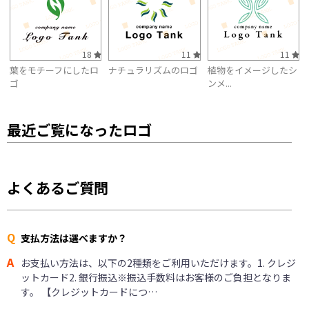
18
11
11
葉をモチーフにしたロ
ナチュラリズムのロゴ
植物をイメージしたシ
ゴ
ンメ...
最近ご覧になったロゴ
よくあるご質問
Q
支払方法は選べますか？
A
お支払い方法は、以下の2種類をご利用いただけます。1. クレジ
ットカード2. 銀行振込※振込手数料はお客様のご負担となりま
す。 【クレジットカードにつ…