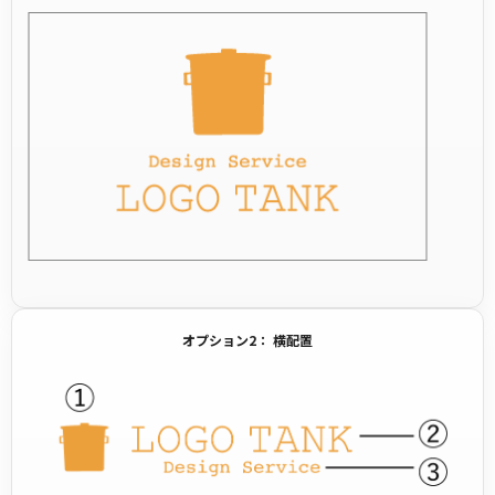
オプション2： 横配置