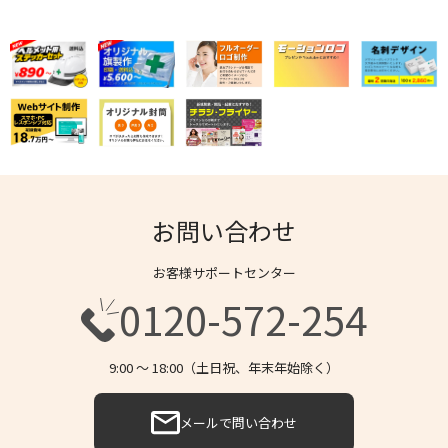
お問い合わせ
お客様サポートセンター
0120-572-254
9:00 〜 18:00（土日祝、年末年始除く）
メールで問い合わせ