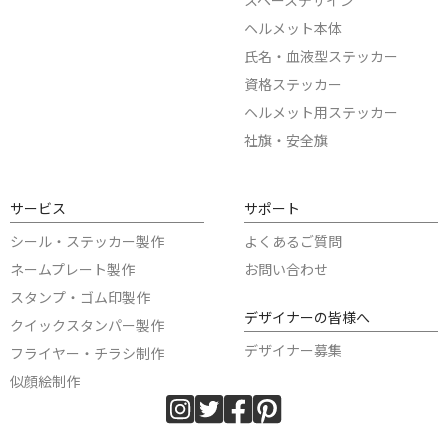
スペースデザイン
ヘルメット本体
氏名・血液型ステッカー
資格ステッカー
ヘルメット用ステッカー
社旗・安全旗
サービス
サポート
シール・ステッカー製作
よくあるご質問
ネームプレート製作
お問い合わせ
スタンプ・ゴム印製作
デザイナーの皆様へ
クイックスタンパー製作
デザイナー募集
フライヤー・チラシ制作
似顔絵制作