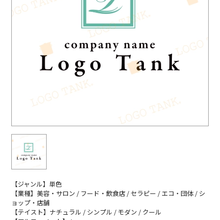
【ジャンル】単色
【業種】美容・サロン / フード・飲食店 / セラピー / エコ・団体 / シ
ョップ・店舗
【テイスト】ナチュラル / シンプル / モダン / クール