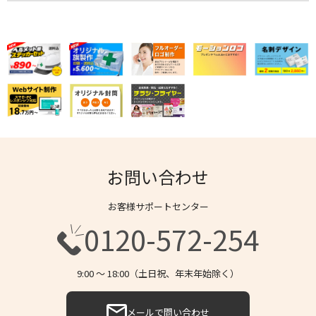
お問い合わせ
お客様サポートセンター
0120-572-254
9:00 〜 18:00（土日祝、年末年始除く）
メールで問い合わせ