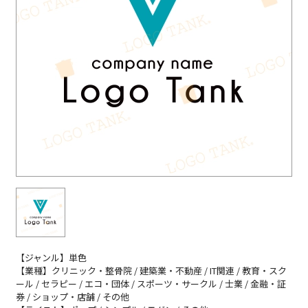
【ジャンル】単色
【業種】クリニック・整骨院 / 建築業・不動産 / IT関連 / 教育・スク
ール / セラピー / エコ・団体 / スポーツ・サークル / 士業 / 金融・証
券 / ショップ・店舗 / その他