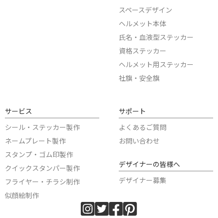
スペースデザイン
ヘルメット本体
氏名・血液型ステッカー
資格ステッカー
ヘルメット用ステッカー
社旗・安全旗
サービス
サポート
シール・ステッカー製作
よくあるご質問
ネームプレート製作
お問い合わせ
スタンプ・ゴム印製作
デザイナーの皆様へ
クイックスタンパー製作
デザイナー募集
フライヤー・チラシ制作
似顔絵制作