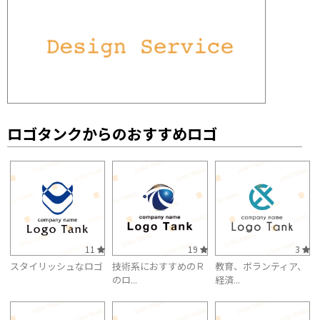
ロゴタンクからのおすすめロゴ
11
19
3
スタイリッシュなロゴ
技術系におすすめのＲ
教育、ボランティア、
のロ...
経済...