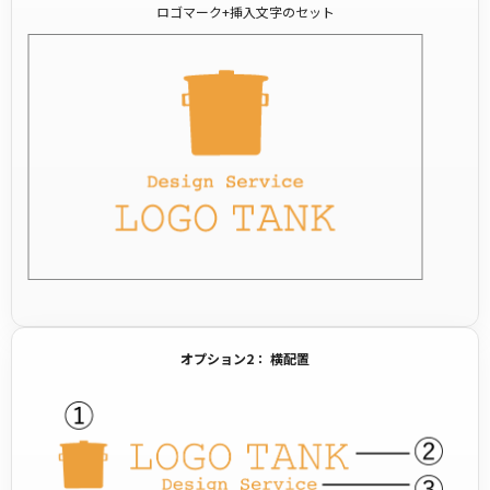
ロゴマーク+挿入文字のセット
オプション2： 横配置