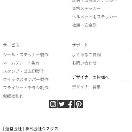
氏名・血液型ステッカー
資格ステッカー
ヘルメット用ステッカー
社旗・安全旗
サービス
サポート
シール・ステッカー製作
よくあるご質問
ネームプレート製作
お問い合わせ
スタンプ・ゴム印製作
デザイナーの皆様へ
クイックスタンパー製作
デザイナー募集
フライヤー・チラシ制作
似顔絵制作
[ 運営会社 ] 株式会社クスクス