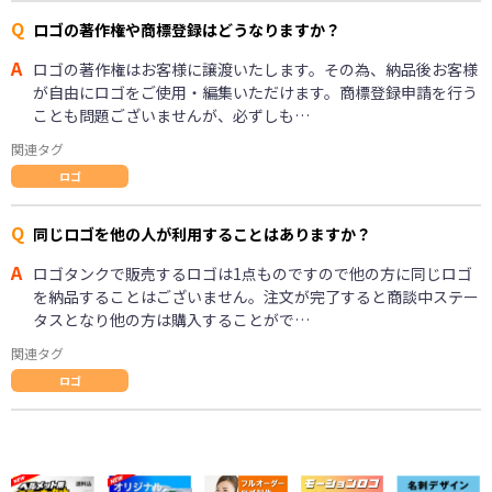
Q
ロゴの著作権や商標登録はどうなりますか？
A
ロゴの著作権はお客様に譲渡いたします。その為、納品後お客様
が自由にロゴをご使用・編集いただけます。商標登録申請を行う
ことも問題ございませんが、必ずしも…
関連タグ
ロゴ
Q
同じロゴを他の人が利用することはありますか？
A
ロゴタンクで販売するロゴは1点ものですので他の方に同じロゴ
を納品することはございません。注文が完了すると商談中ステー
タスとなり他の方は購入することがで…
関連タグ
ロゴ