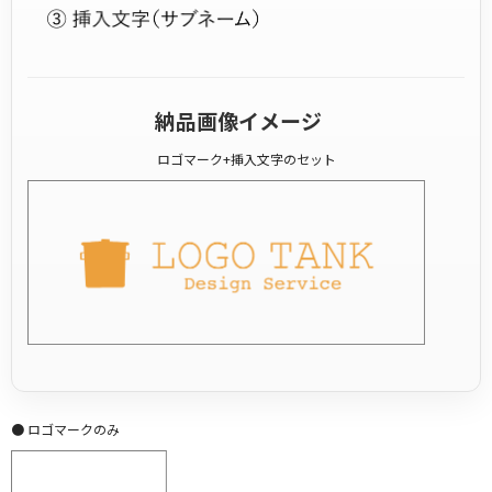
納品画像イメージ
ロゴマーク+挿入文字のセット
● ロゴマークのみ