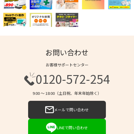
お問い合わせ
お客様サポートセンター
0120-572-254
9:00 〜 18:00（土日祝、年末年始除く）
メールで問い合わせ
LINEで問い合わせ