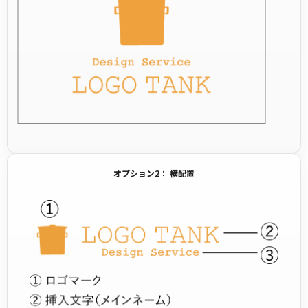
オプション2： 横配置