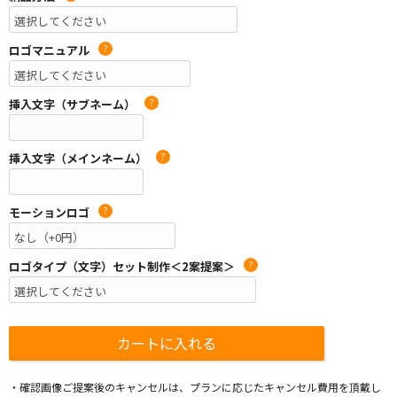
ロゴマニュアル
?
挿入文字（サブネーム）
?
挿入文字（メインネーム）
?
モーションロゴ
?
ロゴタイプ（文字）セット制作＜2案提案＞
?
・確認画像ご提案後のキャンセルは、プランに応じたキャンセル費用を頂戴し