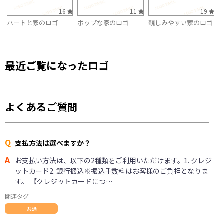
16
11
19
ハートと家のロゴ
ポップな家のロゴ
親しみやすい家のロゴ
最近ご覧になったロゴ
よくあるご質問
Q
支払方法は選べますか？
A
お支払い方法は、以下の2種類をご利用いただけます。1. クレジ
ットカード2. 銀行振込※振込手数料はお客様のご負担となりま
す。 【クレジットカードにつ…
関連タグ
共通