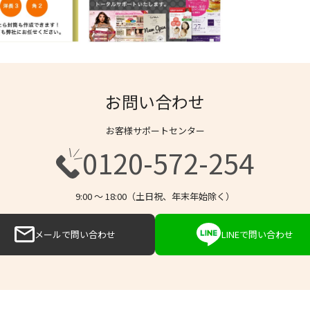
お問い合わせ
お客様サポートセンター
0120-572-254
9:00 〜 18:00（土日祝、年末年始除く）
メールで問い合わせ
LINEで問い合わせ