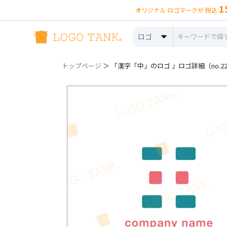
1
オリジナル ロゴマークが 税込
ロゴ
トップページ
＞ 「漢字「中」のロゴ 」ロゴ詳細（no.22