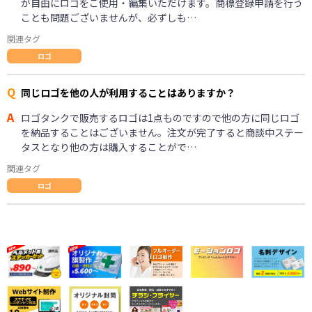
が自由にロゴをご使用・編集いただけます。商標登録申請を行う
ことも問題ございませんが、必ずしも…
関連タグ
ロゴ
Q
同じロゴを他の人が利用することはありますか？
A
ロゴタンクで販売するロゴは1点ものですので他の方に同じロゴ
を納品することはございません。注文が完了すると商談中ステー
タスとなり他の方は購入することがで…
関連タグ
ロゴ