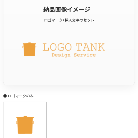
納品画像イメージ
ロゴマーク+挿入文字のセット
● ロゴマークのみ