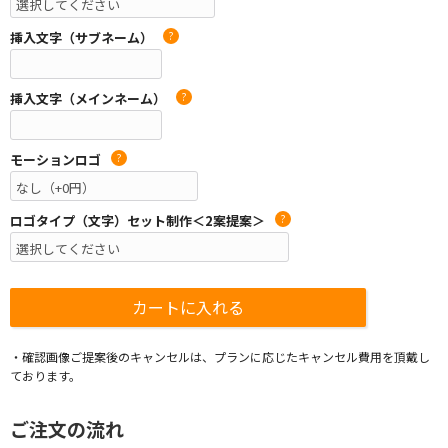
挿入文字（サブネーム）
?
挿入文字（メインネーム）
?
モーションロゴ
?
ロゴタイプ（文字）セット制作＜2案提案＞
?
・確認画像ご提案後のキャンセルは、プランに応じたキャンセル費用を頂戴し
ております。
ご注文の流れ