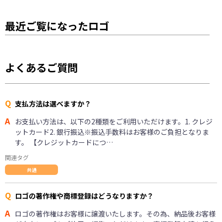
最近ご覧になったロゴ
よくあるご質問
Q
支払方法は選べますか？
A
お支払い方法は、以下の2種類をご利用いただけます。1. クレジ
ットカード2. 銀行振込※振込手数料はお客様のご負担となりま
す。 【クレジットカードにつ…
関連タグ
共通
Q
ロゴの著作権や商標登録はどうなりますか？
A
ロゴの著作権はお客様に譲渡いたします。その為、納品後お客様