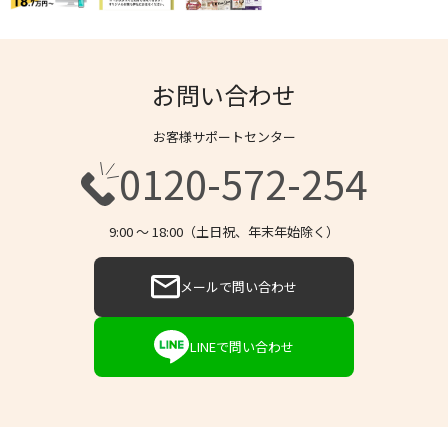
お問い合わせ
お客様サポートセンター
0120-572-254
9:00 〜 18:00（土日祝、年末年始除く）
メールで問い合わせ
LINEで問い合わせ