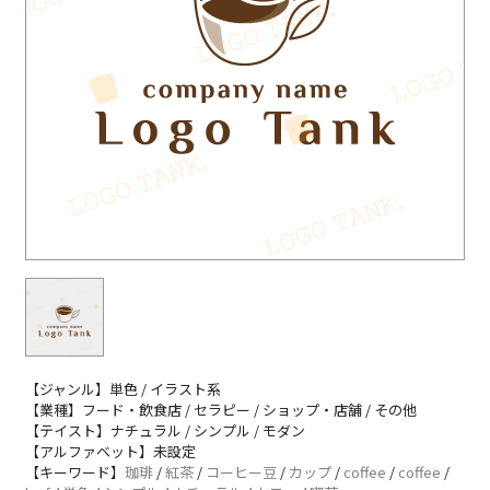
【ジャンル】単色 / イラスト系
【業種】フード・飲食店 / セラピー / ショップ・店舗 / その他
【テイスト】ナチュラル / シンプル / モダン
【アルファベット】未設定
【キーワード】
珈琲
/
紅茶
/
コーヒー豆
/
カップ
/
coffee
/
coffee
/