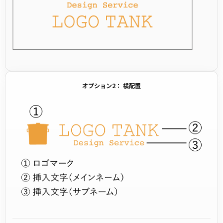
オプション2： 横配置