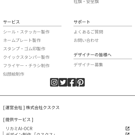
社旗・安全旗
サービス
サポート
シール・ステッカー製作
よくあるご質問
ネームプレート製作
お問い合わせ
スタンプ・ゴム印製作
デザイナーの皆様へ
クイックスタンパー製作
デザイナー募集
フライヤー・チラシ制作
似顔絵制作
[ 運営会社 ] 株式会社クスクス
[ 提供サービス ]
リカミAI-OCR
デザイン制作 「クスクス」