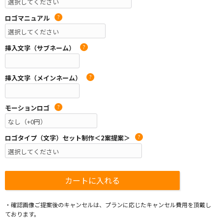
ロゴマニュアル
?
挿入文字（サブネーム）
?
挿入文字（メインネーム）
?
モーションロゴ
?
ロゴタイプ（文字）セット制作＜2案提案＞
?
・確認画像ご提案後のキャンセルは、プランに応じたキャンセル費用を頂戴し
ております。