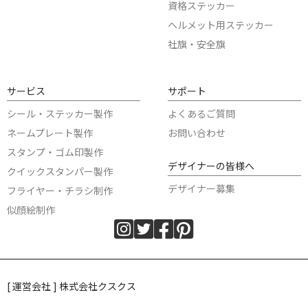
資格ステッカー
ヘルメット用ステッカー
社旗・安全旗
サービス
サポート
シール・ステッカー製作
よくあるご質問
ネームプレート製作
お問い合わせ
スタンプ・ゴム印製作
デザイナーの皆様へ
クイックスタンパー製作
デザイナー募集
フライヤー・チラシ制作
似顔絵制作
[ 運営会社 ] 株式会社クスクス