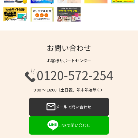
お問い合わせ
お客様サポートセンター
0120-572-254
9:00 〜 18:00（土日祝、年末年始除く）
メールで問い合わせ
LINEで問い合わせ