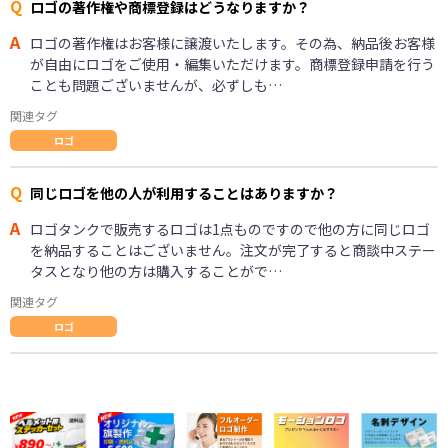
Q
ロゴの著作権や商標登録はどうなりますか？
A
ロゴの著作権はお客様に譲渡いたします。その為、納品後お客様
が自由にロゴをご使用・編集いただけます。商標登録申請を行う
ことも問題ございませんが、必ずしも…
関連タグ
ロゴ
Q
同じロゴを他の人が利用することはありますか？
A
ロゴタンクで販売するロゴは1点ものですので他の方に同じロゴ
を納品することはございません。注文が完了すると商談中ステー
タスとなり他の方は購入することがで…
関連タグ
ロゴ