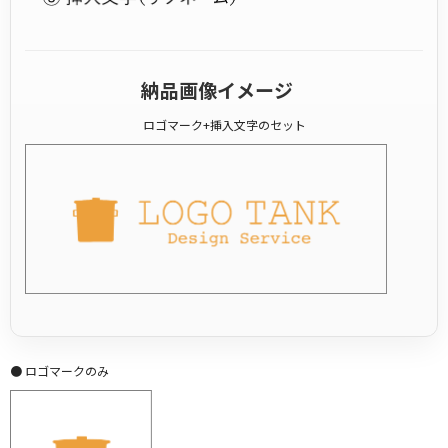
納品画像イメージ
ロゴマーク+挿入文字のセット
● ロゴマークのみ