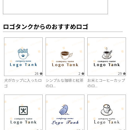
ロゴタンクからのおすすめロゴ
26
2
29
犬がカップに入ったロ
シンプルな珈琲と紅茶
お米とコーヒーカップ
ゴ
のロ...
のロ...