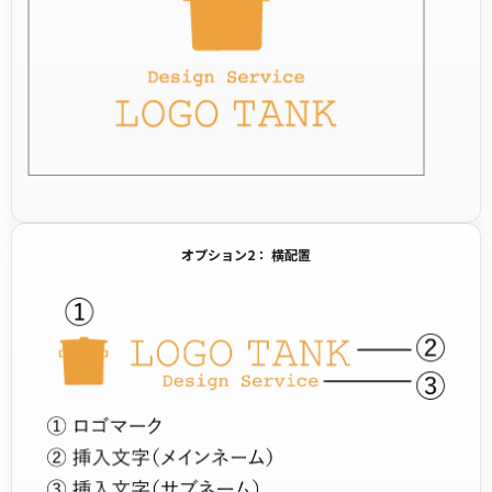
オプション2： 横配置