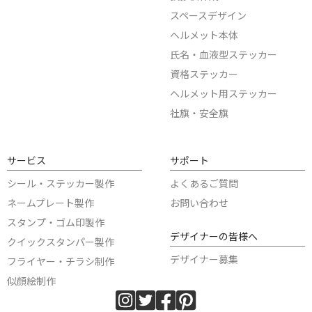
スペースデザイン
ヘルメット本体
氏名・血液型ステッカー
資格ステッカー
ヘルメット用ステッカー
社旗・安全旗
サービス
サポート
シール・ステッカー製作
よくあるご質問
ネームプレート製作
お問い合わせ
スタンプ・ゴム印製作
デザイナーの皆様へ
クイックスタンパー製作
デザイナー募集
フライヤー・チラシ制作
似顔絵制作