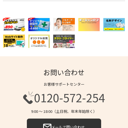
お問い合わせ
お客様サポートセンター
0120-572-254
9:00 〜 18:00（土日祝、年末年始除く）
メールで問い合わせ