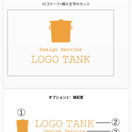
ロゴマーク+挿入文字のセット
オプション2： 横配置