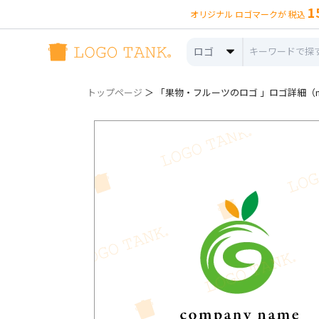
1
オリジナル ロゴマークが 税込
ロゴ
トップページ
＞ 「果物・フルーツのロゴ 」ロゴ詳細（no.