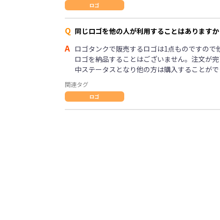
ロゴ
Q
同じロゴを他の人が利用することはありますか
A
ロゴタンクで販売するロゴは1点ものですので
ロゴを納品することはございません。注文が完
中ステータスとなり他の方は購入することがで
関連タグ
ロゴ