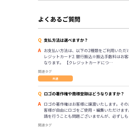
よくあるご質問
Q
支払方法は選べますか？
A
お支払い方法は、以下の2種類をご利用いただけま
レジットカード2. 銀行振込※振込手数料はお
なります。 【クレジットカードにつ…
関連タグ
共通
Q
ロゴの著作権や商標登録はどうなりますか？
A
ロゴの著作権はお客様に譲渡いたします。その
客様が自由にロゴをご使用・編集いただけます
請を行うことも問題ございませんが、必ずしも
関連タグ