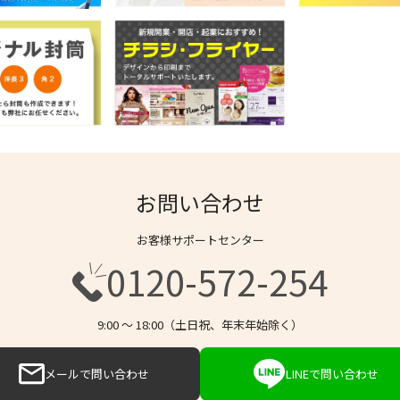
お問い合わせ
お客様サポートセンター
0120-572-254
9:00 〜 18:00（土日祝、年末年始除く）
メールで問い合わせ
LINEで問い合わせ