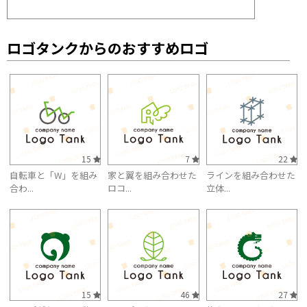
ロゴタンクからのおすすめロゴ
15
7
22
自転車と「W」を組み
家と翼を組み合わせた
ラインを組み合わせた
合わ...
ロコ...
立体...
15
46
27