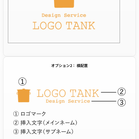
オプション2： 横配置