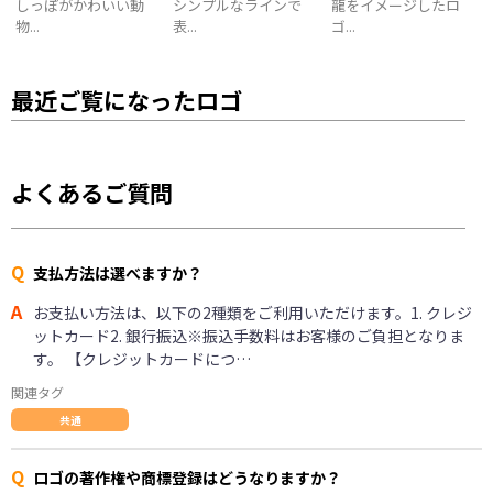
しっぽがかわいい動
シンプルなラインで
龍をイメージしたロ
物...
表...
ゴ...
最近ご覧になったロゴ
よくあるご質問
Q
支払方法は選べますか？
A
お支払い方法は、以下の2種類をご利用いただけます。1. クレジ
ットカード2. 銀行振込※振込手数料はお客様のご負担となりま
す。 【クレジットカードにつ…
関連タグ
共通
Q
ロゴの著作権や商標登録はどうなりますか？