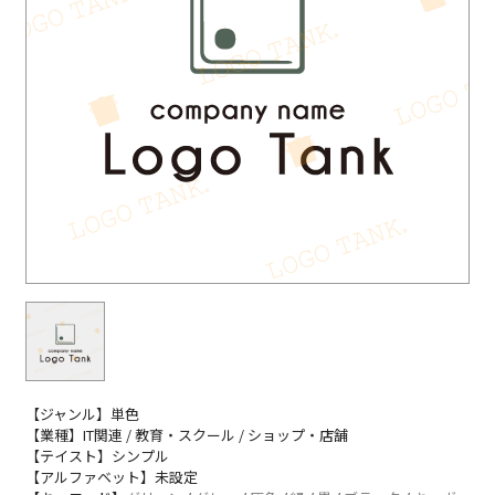
【ジャンル】単色
【業種】IT関連 / 教育・スクール / ショップ・店舗
【テイスト】シンプル
【アルファベット】未設定