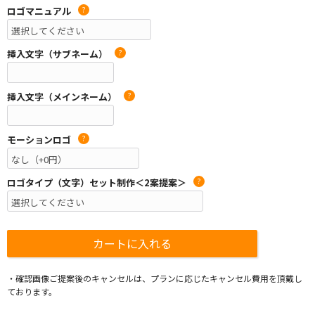
ロゴマニュアル
?
挿入文字（サブネーム）
?
挿入文字（メインネーム）
?
モーションロゴ
?
ロゴタイプ（文字）セット制作＜2案提案＞
?
・確認画像ご提案後のキャンセルは、プランに応じたキャンセル費用を頂戴し
ております。