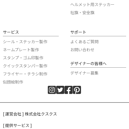
ヘルメット用ステッカー
社旗・安全旗
サービス
サポート
シール・ステッカー製作
よくあるご質問
ネームプレート製作
お問い合わせ
スタンプ・ゴム印製作
デザイナーの皆様へ
クイックスタンパー製作
デザイナー募集
フライヤー・チラシ制作
似顔絵制作
[ 運営会社 ] 株式会社クスクス
[ 提供サービス ]