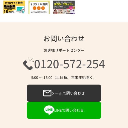
お問い合わせ
お客様サポートセンター
0120-572-254
9:00 〜 18:00（土日祝、年末年始除く）
メールで問い合わせ
LINEで問い合わせ