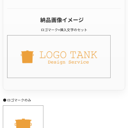
納品画像イメージ
ロゴマーク+挿入文字のセット
● ロゴマークのみ