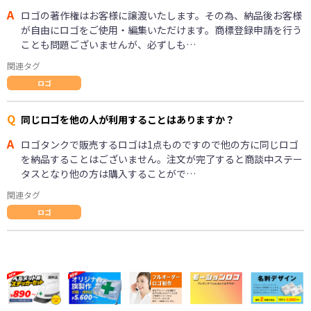
A
ロゴの著作権はお客様に譲渡いたします。その為、納品後お客様
が自由にロゴをご使用・編集いただけます。商標登録申請を行う
ことも問題ございませんが、必ずしも…
関連タグ
ロゴ
Q
同じロゴを他の人が利用することはありますか？
A
ロゴタンクで販売するロゴは1点ものですので他の方に同じロゴ
を納品することはございません。注文が完了すると商談中ステー
タスとなり他の方は購入することがで…
関連タグ
ロゴ