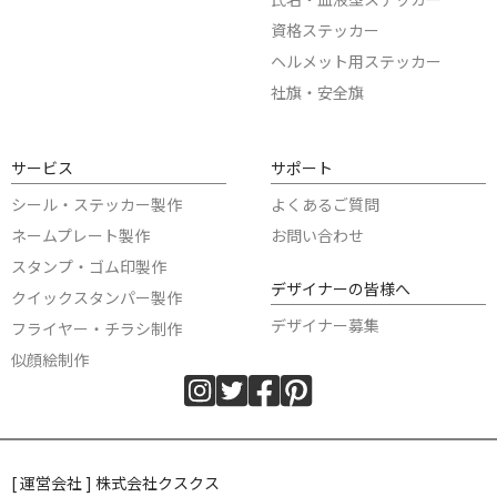
資格ステッカー
ヘルメット用ステッカー
社旗・安全旗
サービス
サポート
シール・ステッカー製作
よくあるご質問
ネームプレート製作
お問い合わせ
スタンプ・ゴム印製作
デザイナーの皆様へ
クイックスタンパー製作
デザイナー募集
フライヤー・チラシ制作
似顔絵制作
[ 運営会社 ] 株式会社クスクス