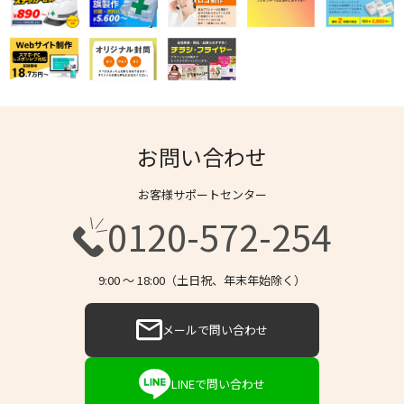
お問い合わせ
お客様サポートセンター
0120-572-254
9:00 〜 18:00（土日祝、年末年始除く）
メールで問い合わせ
LINEで問い合わせ