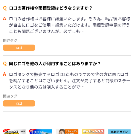
Q
ロゴの著作権や商標登録はどうなりますか？
A
ロゴの著作権はお客様に譲渡いたします。その為、納品後お客様
が自由にロゴをご使用・編集いただけます。商標登録申請を行う
ことも問題ございませんが、必ずしも…
関連タグ
ロゴ
Q
同じロゴを他の人が利用することはありますか？
A
ロゴタンクで販売するロゴは1点ものですので他の方に同じロゴ
を納品することはございません。注文が完了すると商談中ステー
タスとなり他の方は購入することがで…
関連タグ
ロゴ