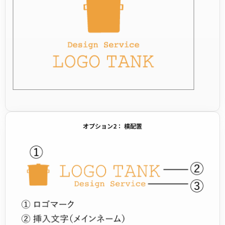
オプション2： 横配置