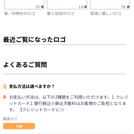
35
14
56
葉・砂時計のロゴ
葉と地球のロゴ
環境に優しいロゴ
最近ご覧になったロゴ
よくあるご質問
Q
支払方法は選べますか？
A
お支払い方法は、以下の2種類をご利用いただけます。1. クレジ
ットカード2. 銀行振込※振込手数料はお客様のご負担となりま
す。 【クレジットカードにつ…
関連タグ
共通