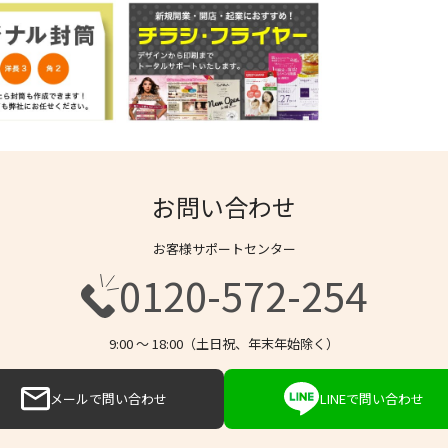
お問い合わせ
お客様サポートセンター
0120-572-254
9:00 〜 18:00（土日祝、年末年始除く）
メールで問い合わせ
LINEで問い合わせ