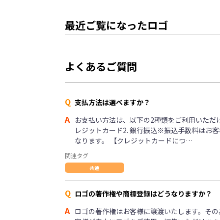
最近ご覧になったロゴ
よくあるご質問
Q
支払方法は選べますか？
A
お支払い方法は、以下の2種類をご利用いただけま
レジットカード2. 銀行振込※振込手数料はお
なります。 【クレジットカードにつ…
関連タグ
共通
Q
ロゴの著作権や商標登録はどうなりますか？
A
ロゴの著作権はお客様に譲渡いたします。その