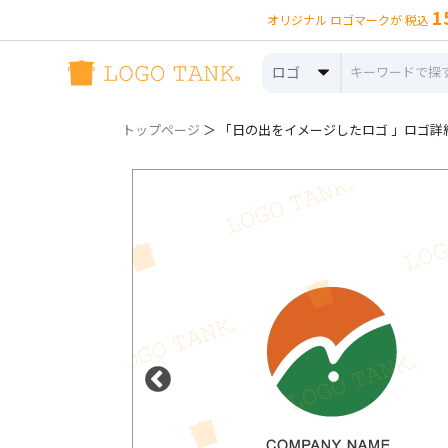
1
オリジナル ロゴマークが 税込
ロゴ
トップページ
＞ 「日の出をイメージしたロゴ 」ロゴ詳細（