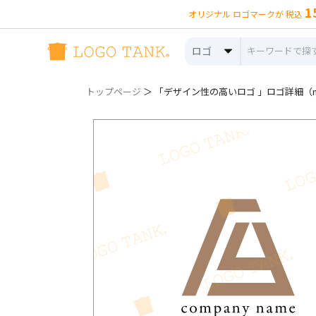
1
オリジナル ロゴマークが 税込
ロゴ
トップページ
＞ 「デザイン性の高いロゴ 」ロゴ詳細（no.