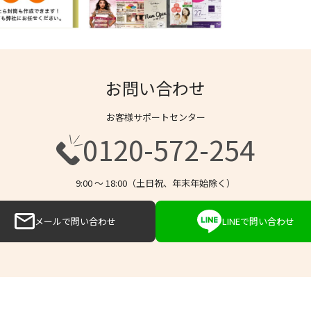
お問い合わせ
お客様サポートセンター
0120-572-254
9:00 〜 18:00（土日祝、年末年始除く）
メールで問い合わせ
LINEで問い合わせ