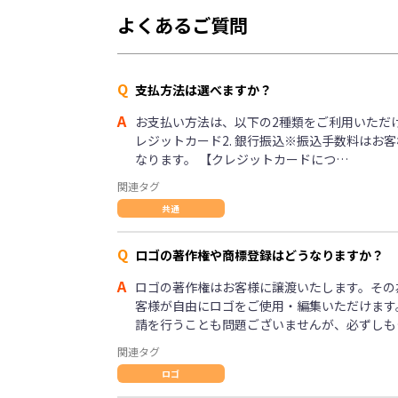
よくあるご質問
Q
支払方法は選べますか？
A
お支払い方法は、以下の2種類をご利用いただけま
レジットカード2. 銀行振込※振込手数料はお
なります。 【クレジットカードにつ…
関連タグ
共通
Q
ロゴの著作権や商標登録はどうなりますか？
A
ロゴの著作権はお客様に譲渡いたします。その
客様が自由にロゴをご使用・編集いただけます
請を行うことも問題ございませんが、必ずしも
関連タグ
ロゴ