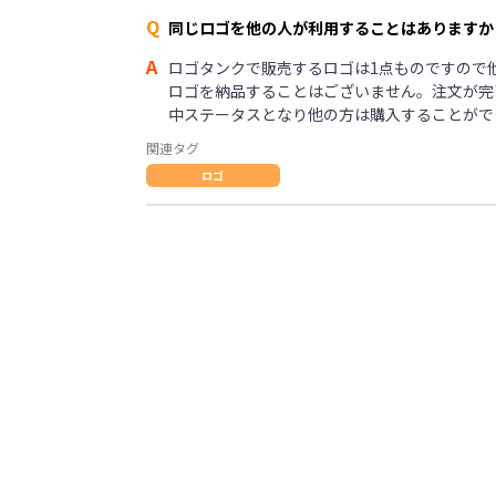
Q
同じロゴを他の人が利用することはありますか
A
ロゴタンクで販売するロゴは1点ものですので
ロゴを納品することはございません。注文が完
中ステータスとなり他の方は購入することがで
関連タグ
ロゴ