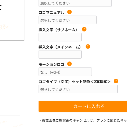
ロゴマニュアル
?
挿入文字（サブネーム）
?
挿入文字（メインネーム）
?
モーションロゴ
?
ロゴタイプ（文字）セット制作＜2案提案＞
?
・確認画像ご提案後のキャンセルは、プランに応じたキャ