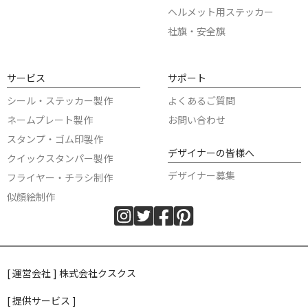
ヘルメット用ステッカー
社旗・安全旗
サービス
サポート
シール・ステッカー製作
よくあるご質問
ネームプレート製作
お問い合わせ
スタンプ・ゴム印製作
デザイナーの皆様へ
クイックスタンパー製作
デザイナー募集
フライヤー・チラシ制作
似顔絵制作
[ 運営会社 ] 株式会社クスクス
[ 提供サービス ]