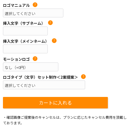
ロゴマニュアル
?
挿入文字（サブネーム）
?
挿入文字（メインネーム）
?
モーションロゴ
?
ロゴタイプ（文字）セット制作＜2案提案＞
?
・確認画像ご提案後のキャンセルは、プランに応じたキャンセル費用を頂戴し
ております。