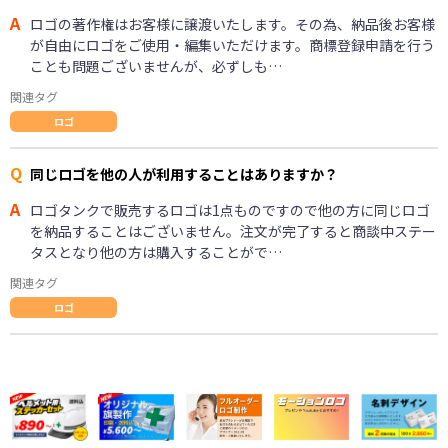
A
ロゴの著作権はお客様に譲渡いたします。その為、納品後お客様
が自由にロゴをご使用・編集いただけます。商標登録申請を行う
ことも問題ございませんが、必ずしも…
関連タグ
ロゴ
Q
同じロゴを他の人が利用することはありますか？
A
ロゴタンクで販売するロゴは1点ものですので他の方に同じロゴ
を納品することはございません。注文が完了すると商談中ステー
タスとなり他の方は購入することがで…
関連タグ
ロゴ