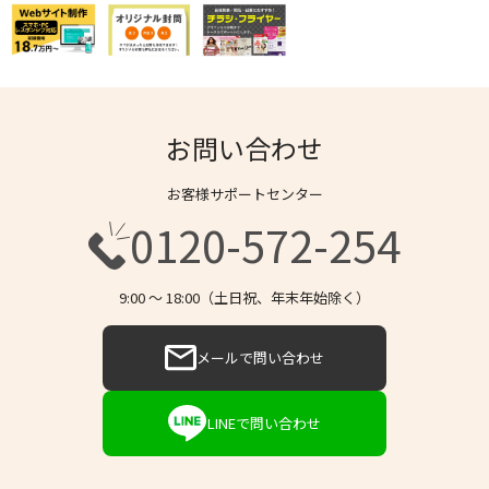
お問い合わせ
お客様サポートセンター
0120-572-254
9:00 〜 18:00（土日祝、年末年始除く）
メールで問い合わせ
LINEで問い合わせ