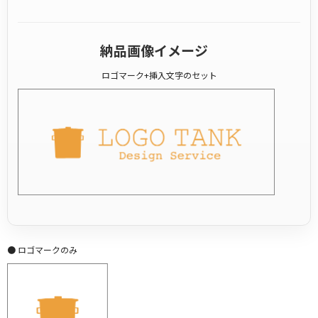
納品画像イメージ
ロゴマーク+挿入文字のセット
● ロゴマークのみ