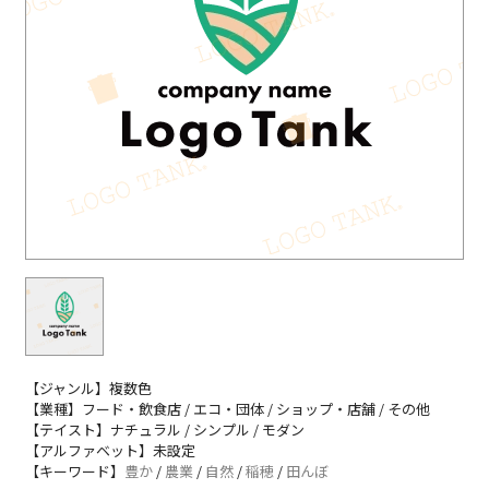
【ジャンル】複数色
【業種】フード・飲食店 / エコ・団体 / ショップ・店舗 / その他
【テイスト】ナチュラル / シンプル / モダン
【アルファベット】未設定
【キーワード】
豊か
/
農業
/
自然
/
稲穂
/
田んぼ