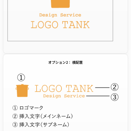
オプション2： 横配置