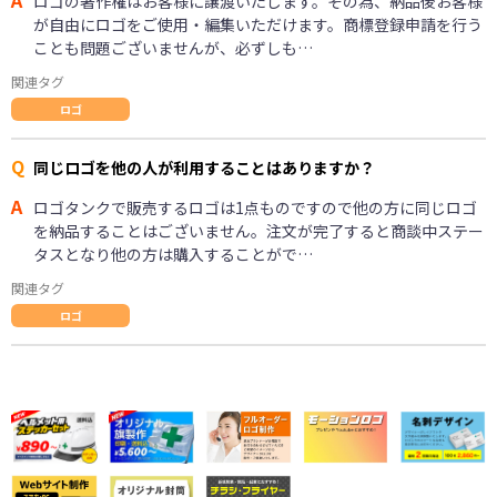
ロゴの著作権はお客様に譲渡いたします。その為、納品後お客様
が自由にロゴをご使用・編集いただけます。商標登録申請を行う
ことも問題ございませんが、必ずしも…
関連タグ
ロゴ
Q
同じロゴを他の人が利用することはありますか？
A
ロゴタンクで販売するロゴは1点ものですので他の方に同じロゴ
を納品することはございません。注文が完了すると商談中ステー
タスとなり他の方は購入することがで…
関連タグ
ロゴ