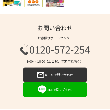
お問い合わせ
お客様サポートセンター
0120-572-254
9:00 〜 18:00（土日祝、年末年始除く）
メールで問い合わせ
LINEで問い合わせ