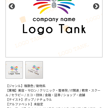
【ジャンル】複数色 / 動物系
【業種】美容・サロン / クリニック・整骨院 / IT関連 / 教育・スクー
ル / セラピー / エコ・団体 / 金融・証券 / ショップ・店舗
【テイスト】ポップ / ナチュラル
【アルファベット】未設定