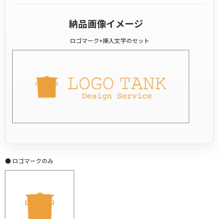
納品画像イメージ
ロゴマーク+挿入文字のセット
● ロゴマークのみ