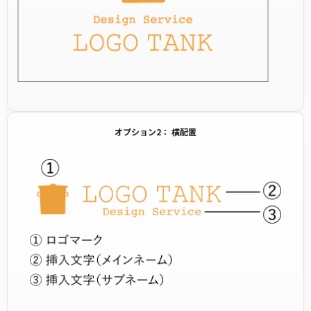
オプション2： 横配置