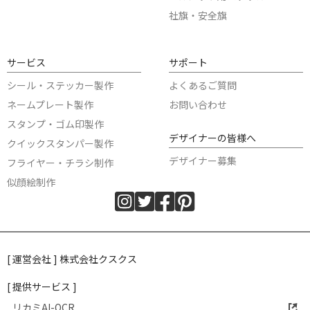
社旗・安全旗
サービス
サポート
シール・ステッカー製作
よくあるご質問
ネームプレート製作
お問い合わせ
スタンプ・ゴム印製作
デザイナーの皆様へ
クイックスタンパー製作
デザイナー募集
フライヤー・チラシ制作
似顔絵制作
[ 運営会社 ] 株式会社クスクス
[ 提供サービス ]
リカミAI-OCR