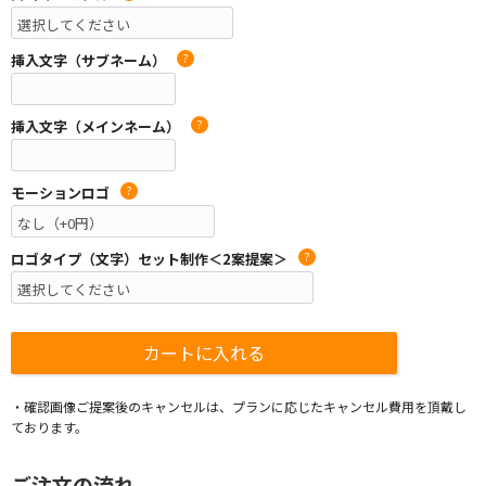
挿入文字（サブネーム）
?
挿入文字（メインネーム）
?
モーションロゴ
?
ロゴタイプ（文字）セット制作＜2案提案＞
?
・確認画像ご提案後のキャンセルは、プランに応じたキャンセル費用を頂戴し
ております。
ご注文の流れ