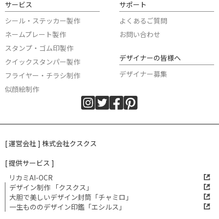
サービス
サポート
シール・ステッカー製作
よくあるご質問
ネームプレート製作
お問い合わせ
スタンプ・ゴム印製作
デザイナーの皆様へ
クイックスタンパー製作
デザイナー募集
フライヤー・チラシ制作
似顔絵制作
[ 運営会社 ] 株式会社クスクス
[ 提供サービス ]
リカミAI-OCR
デザイン制作 「クスクス」
大胆で美しいデザイン封筒「チャミロ」
一生もののデザイン印鑑「エシルス」