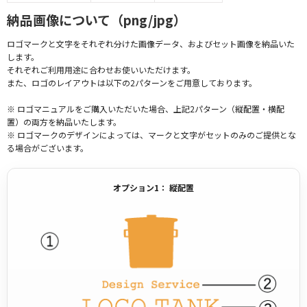
納品画像について（png/jpg）
ロゴマークと文字をそれぞれ分けた画像データ、およびセット画像を納品いた
します。
それぞれご利用用途に合わせお使いいただけます。
また、ロゴのレイアウトは以下の2パターンをご用意しております。
※ ロゴマニュアルをご購入いただいた場合、上記2パターン（縦配置・横配
置）の両方を納品いたします。
※ ロゴマークのデザインによっては、マークと文字がセットのみのご提供とな
る場合がございます。
オプション1： 縦配置