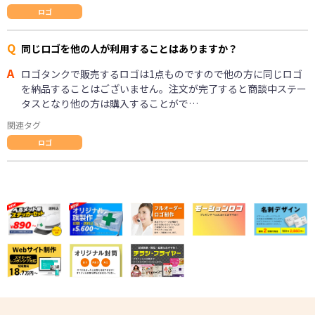
ロゴ
Q
同じロゴを他の人が利用することはありますか？
A
ロゴタンクで販売するロゴは1点ものですので他の方に同じロゴ
を納品することはございません。注文が完了すると商談中ステー
タスとなり他の方は購入することがで…
関連タグ
ロゴ