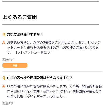
よくあるご質問
Q
支払方法は選べますか？
A
お支払い方法は、以下の2種類をご利用いただけます。1. クレジ
ットカード2. 銀行振込※振込手数料はお客様のご負担となりま
す。 【クレジットカードにつ…
関連タグ
共通
Q
ロゴの著作権や商標登録はどうなりますか？
A
ロゴの著作権はお客様に譲渡いたします。その為、納品後お客様
が自由にロゴをご使用・編集いただけます。商標登録申請を行う
ことも問題ございませんが、必ずしも…
関連タグ