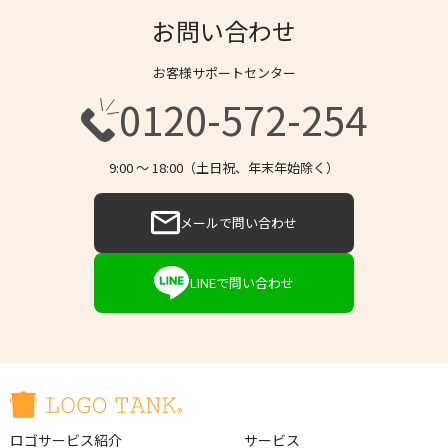
お問い合わせ
お客様サポートセンター
0120-572-254
9:00 〜 18:00（土日祝、年末年始除く）
メールで問い合わせ
LINEで問い合わせ
ロゴサービス紹介
サービス