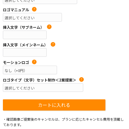
ロゴマニュアル
?
挿入文字（サブネーム）
?
挿入文字（メインネーム）
?
モーションロゴ
?
ロゴタイプ（文字）セット制作＜2案提案＞
?
・確認画像ご提案後のキャンセルは、プランに応じたキャンセル費用を頂戴し
ております。