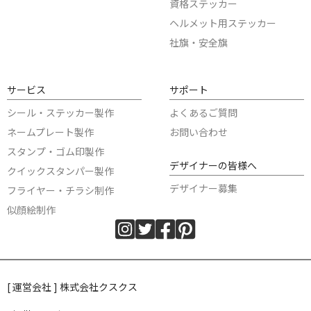
資格ステッカー
ヘルメット用ステッカー
社旗・安全旗
サービス
サポート
シール・ステッカー製作
よくあるご質問
ネームプレート製作
お問い合わせ
スタンプ・ゴム印製作
デザイナーの皆様へ
クイックスタンパー製作
デザイナー募集
フライヤー・チラシ制作
似顔絵制作
[ 運営会社 ] 株式会社クスクス