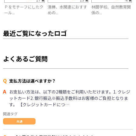
Ｐをモチーフにしたク
清掃、水関連におすす
林間学校、自然教育関
ール...
めの...
係の...
最近ご覧になったロゴ
よくあるご質問
Q
支払方法は選べますか？
A
お支払い方法は、以下の2種類をご利用いただけます。1. クレジ
ットカード2. 銀行振込※振込手数料はお客様のご負担となりま
す。 【クレジットカードにつ…
関連タグ
共通