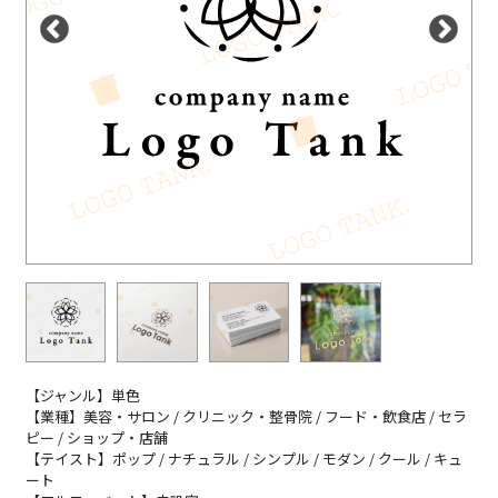
【ジャンル】単色
【業種】美容・サロン / クリニック・整骨院 / フード・飲食店 / セラ
ピー / ショップ・店舗
【テイスト】ポップ / ナチュラル / シンプル / モダン / クール / キュ
ート