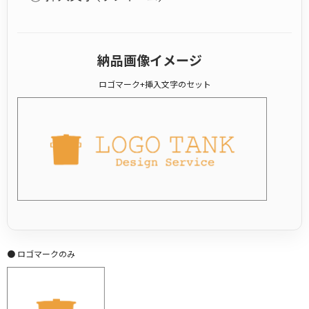
納品画像イメージ
ロゴマーク+挿入文字のセット
● ロゴマークのみ