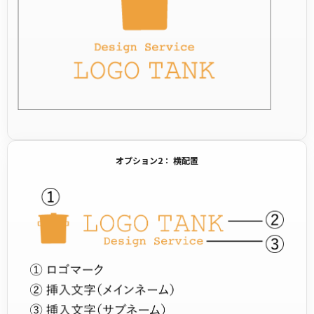
オプション2： 横配置