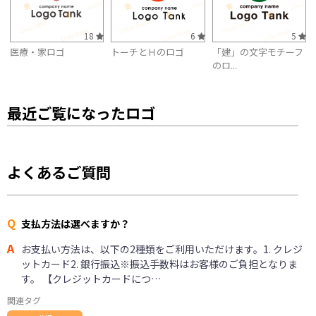
18
6
5
医療・家ロゴ
トーチとＨのロゴ
「建」の文字モチーフ
のロ...
最近ご覧になったロゴ
よくあるご質問
Q
支払方法は選べますか？
A
お支払い方法は、以下の2種類をご利用いただけます。1. クレジ
ットカード2. 銀行振込※振込手数料はお客様のご負担となりま
す。 【クレジットカードにつ…
関連タグ