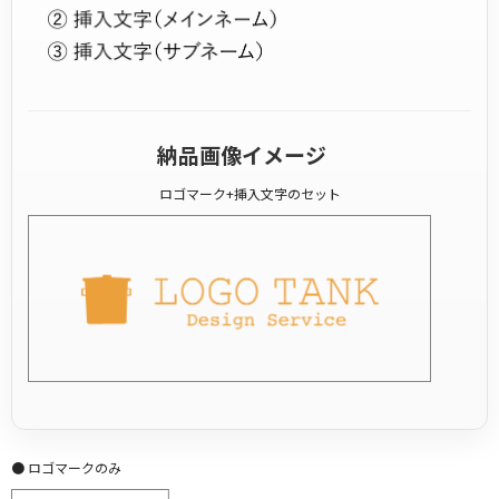
納品画像イメージ
ロゴマーク+挿入文字のセット
● ロゴマークのみ