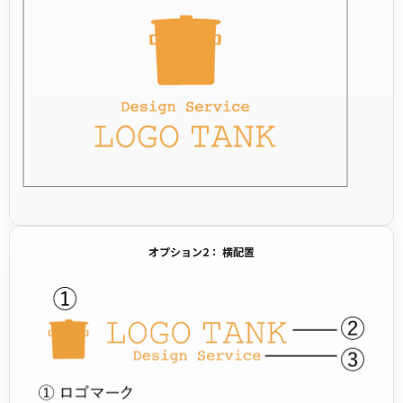
オプション2： 横配置