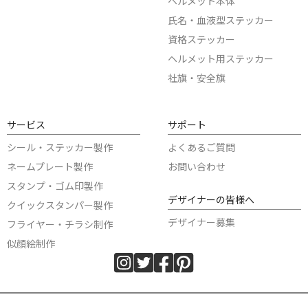
ヘルメット本体
氏名・血液型ステッカー
資格ステッカー
ヘルメット用ステッカー
社旗・安全旗
サービス
サポート
シール・ステッカー製作
よくあるご質問
ネームプレート製作
お問い合わせ
スタンプ・ゴム印製作
デザイナーの皆様へ
クイックスタンパー製作
デザイナー募集
フライヤー・チラシ制作
似顔絵制作