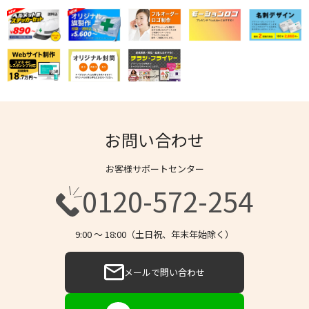
お問い合わせ
お客様サポートセンター
0120-572-254
9:00 〜 18:00（土日祝、年末年始除く）
メールで問い合わせ