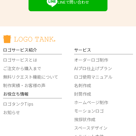
LINEで問い合わせ
ロゴサービス紹介
サービス
ロゴサービスとは
オーダーロゴ制作
ご注文から購入まで
AIプロ仕上げプラン
無料リクエスト機能について
ロゴ使用マニュアル
制作実績・お客様の声
名刺作成
お役立ち情報
封筒作成
ホームページ制作
ロゴタンクTips
モーションロゴ
お知らせ
挨拶状作成
スペースデザイン