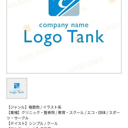
【ジャンル】複数色 / イラスト系
【業種】クリニック・整骨院 / 教育・スクール / エコ・団体 / スポー
ツ・サークル
【テイスト】シンプル / クール