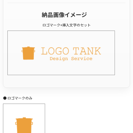
納品画像イメージ
ロゴマーク+挿入文字のセット
● ロゴマークのみ