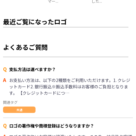
マー...
した...
最近ご覧になったロゴ
よくあるご質問
Q
支払方法は選べますか？
A
お支払い方法は、以下の2種類をご利用いただけます。1. クレジ
ットカード2. 銀行振込※振込手数料はお客様のご負担となりま
す。 【クレジットカードにつ…
関連タグ
共通
Q
ロゴの著作権や商標登録はどうなりますか？