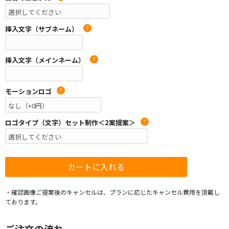
挿入文字（サブネーム）
?
挿入文字（メインネーム）
?
モーションロゴ
?
ロゴタイプ（文字）セット制作＜2案提案＞
?
・確認画像ご提案後のキャンセルは、プランに応じたキャンセル費用を頂戴し
ております。
ご注文の流れ