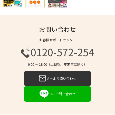
お問い合わせ
お客様サポートセンター
0120-572-254
9:00 〜 18:00（土日祝、年末年始除く）
メールで問い合わせ
LINEで問い合わせ