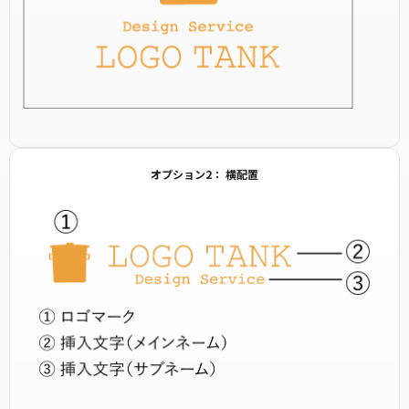
オプション2： 横配置