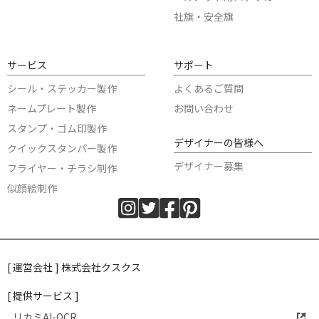
社旗・安全旗
サービス
サポート
シール・ステッカー製作
よくあるご質問
ネームプレート製作
お問い合わせ
スタンプ・ゴム印製作
デザイナーの皆様へ
クイックスタンパー製作
デザイナー募集
フライヤー・チラシ制作
似顔絵制作
[ 運営会社 ] 株式会社クスクス
[ 提供サービス ]
リカミAI-OCR