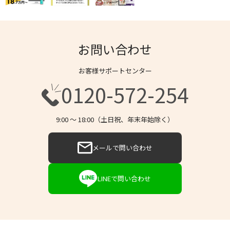
お問い合わせ
お客様サポートセンター
0120-572-254
9:00 〜 18:00（土日祝、年末年始除く）
メールで問い合わせ
LINEで問い合わせ