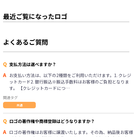
最近ご覧になったロゴ
よくあるご質問
Q
支払方法は選べますか？
A
お支払い方法は、以下の2種類をご利用いただけます。1. クレジ
ットカード2. 銀行振込※振込手数料はお客様のご負担となりま
す。 【クレジットカードにつ…
関連タグ
共通
Q
ロゴの著作権や商標登録はどうなりますか？
A
ロゴの著作権はお客様に譲渡いたします。その為、納品後お客様