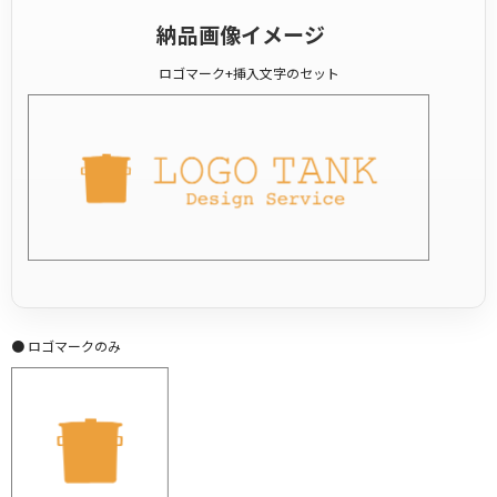
納品画像イメージ
ロゴマーク+挿入文字のセット
● ロゴマークのみ