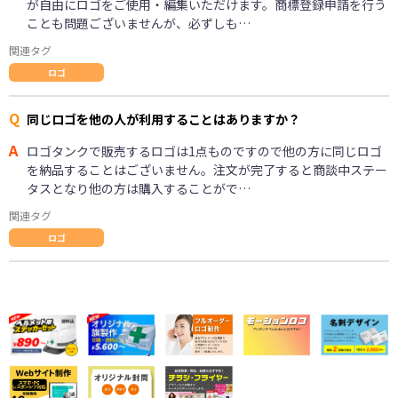
が自由にロゴをご使用・編集いただけます。商標登録申請を行う
ことも問題ございませんが、必ずしも…
関連タグ
ロゴ
Q
同じロゴを他の人が利用することはありますか？
A
ロゴタンクで販売するロゴは1点ものですので他の方に同じロゴ
を納品することはございません。注文が完了すると商談中ステー
タスとなり他の方は購入することがで…
関連タグ
ロゴ