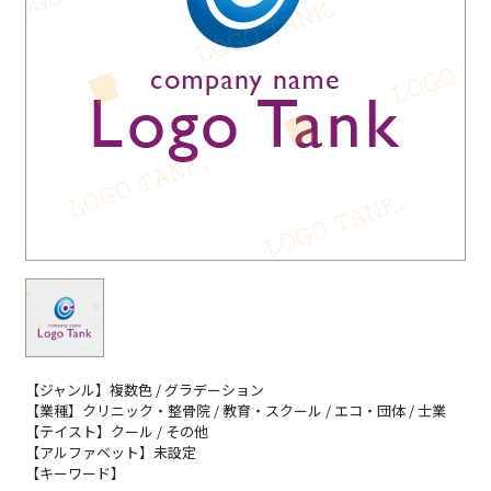
【ジャンル】複数色 / グラデーション
【業種】クリニック・整骨院 / 教育・スクール / エコ・団体 / 士業
【テイスト】クール / その他
【アルファベット】未設定
【キーワード】