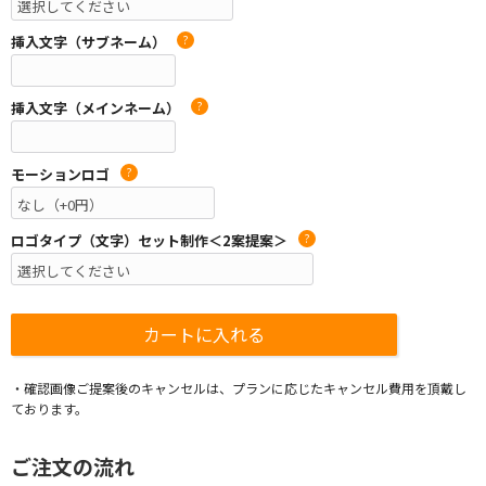
挿入文字（サブネーム）
?
挿入文字（メインネーム）
?
モーションロゴ
?
ロゴタイプ（文字）セット制作＜2案提案＞
?
・確認画像ご提案後のキャンセルは、プランに応じたキャンセル費用を頂戴し
ております。
ご注文の流れ