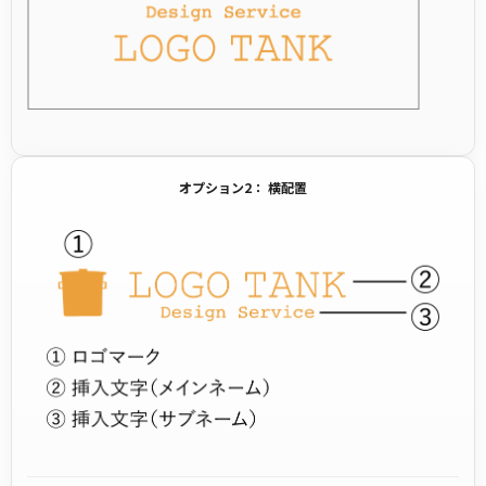
オプション2： 横配置