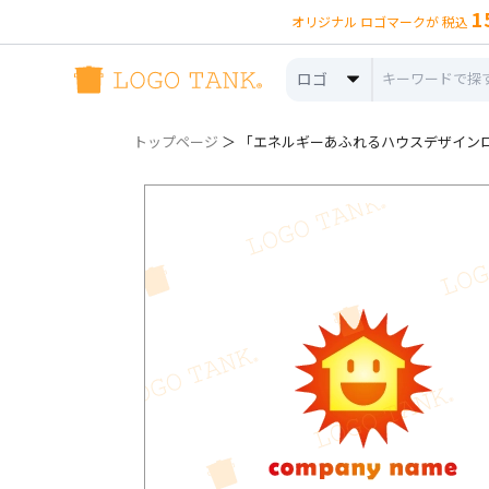
1
オリジナル ロゴマークが 税込
ロゴ
トップページ
＞ 「エネルギーあふれるハウスデザインロゴ