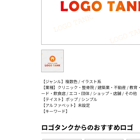
【ジャンル】複数色 / イラスト系
【業種】クリニック・整骨院 / 建築業・不動産 / 教育・
ード・飲食店 / エコ・団体 / ショップ・店舗 / その他
【テイスト】ポップ / シンプル
【アルファベット】未設定
【キーワード】
ロゴタンクからのおすすめロゴ