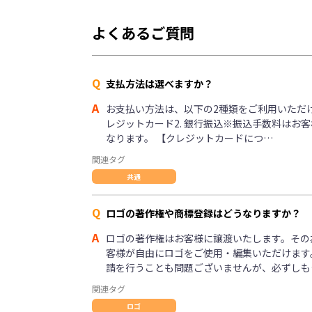
よくあるご質問
Q
支払方法は選べますか？
A
お支払い方法は、以下の2種類をご利用いただけま
レジットカード2. 銀行振込※振込手数料はお
なります。 【クレジットカードにつ…
関連タグ
共通
Q
ロゴの著作権や商標登録はどうなりますか？
A
ロゴの著作権はお客様に譲渡いたします。その
客様が自由にロゴをご使用・編集いただけます
請を行うことも問題ございませんが、必ずしも
関連タグ
ロゴ