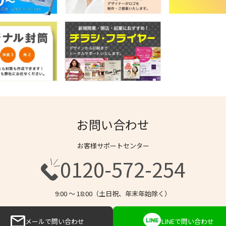
お問い合わせ
お客様サポートセンター
0120-572-254
9:00 〜 18:00（土日祝、年末年始除く）
メールで問い合わせ
LINEで問い合わせ