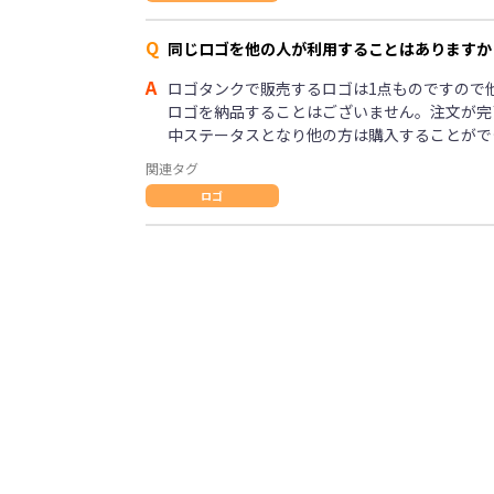
Q
同じロゴを他の人が利用することはありますか
A
ロゴタンクで販売するロゴは1点ものですので
ロゴを納品することはございません。注文が完
中ステータスとなり他の方は購入することがで
関連タグ
ロゴ