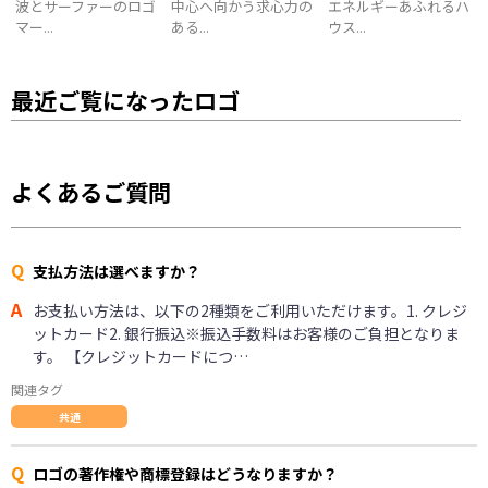
波とサーファーのロゴ
中心へ向かう求心力の
エネルギーあふれるハ
マー...
ある...
ウス...
最近ご覧になったロゴ
よくあるご質問
Q
支払方法は選べますか？
A
お支払い方法は、以下の2種類をご利用いただけます。1. クレジ
ットカード2. 銀行振込※振込手数料はお客様のご負担となりま
す。 【クレジットカードにつ…
関連タグ
共通
Q
ロゴの著作権や商標登録はどうなりますか？