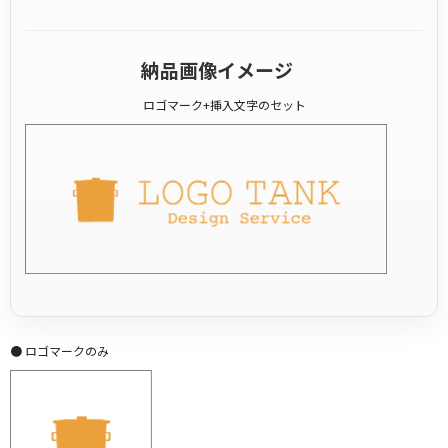
納品画像イメージ
ロゴマーク+挿入文字のセット
● ロゴマークのみ