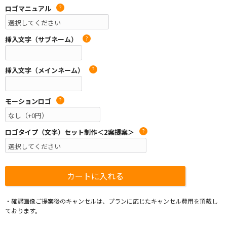
ロゴマニュアル
?
挿入文字（サブネーム）
?
挿入文字（メインネーム）
?
モーションロゴ
?
ロゴタイプ（文字）セット制作＜2案提案＞
?
・確認画像ご提案後のキャンセルは、プランに応じたキャンセル費用を頂戴し
ております。