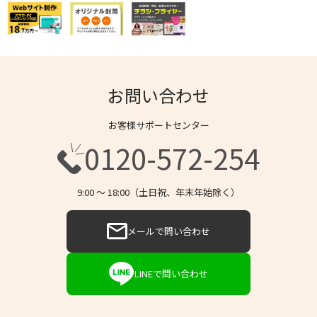
お問い合わせ
お客様サポートセンター
0120-572-254
9:00 〜 18:00（土日祝、年末年始除く）
メールで問い合わせ
LINEで問い合わせ