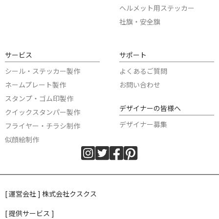
ヘルメット用ステッカー
社旗・安全旗
サービス
サポート
シール・ステッカー製作
よくあるご質問
ネームプレート製作
お問い合わせ
スタンプ・ゴム印製作
デザイナーの皆様へ
クイックスタンパー製作
デザイナー募集
フライヤー・チラシ制作
似顔絵制作
[ 運営会社 ] 株式会社クスクス
[ 提供サービス ]