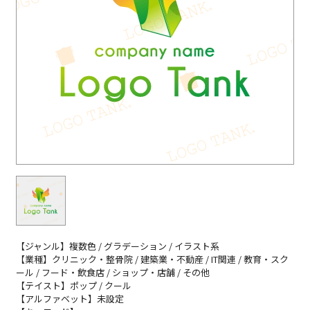
【ジャンル】複数色 / グラデーション / イラスト系
【業種】クリニック・整骨院 / 建築業・不動産 / IT関連 / 教育・スク
ール / フード・飲食店 / ショップ・店舗 / その他
【テイスト】ポップ / クール
【アルファベット】未設定