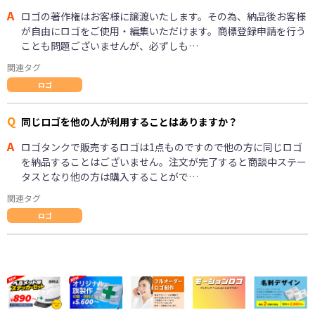
A
ロゴの著作権はお客様に譲渡いたします。その為、納品後お客様
が自由にロゴをご使用・編集いただけます。商標登録申請を行う
ことも問題ございませんが、必ずしも…
関連タグ
ロゴ
Q
同じロゴを他の人が利用することはありますか？
A
ロゴタンクで販売するロゴは1点ものですので他の方に同じロゴ
を納品することはございません。注文が完了すると商談中ステー
タスとなり他の方は購入することがで…
関連タグ
ロゴ