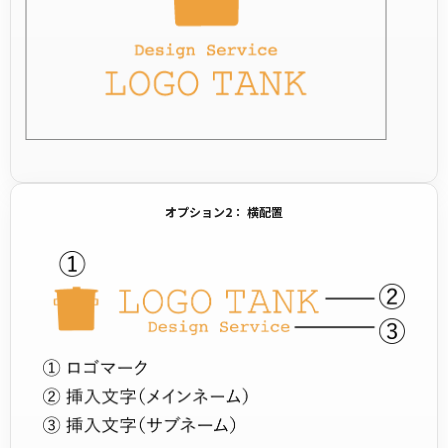
オプション2： 横配置