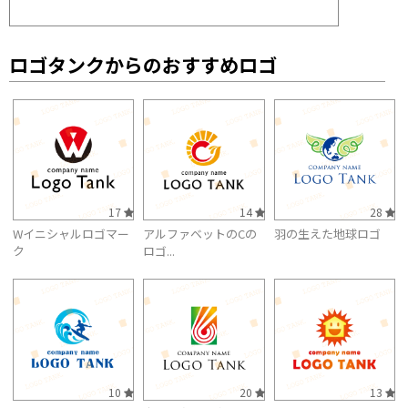
ロゴタンクからのおすすめロゴ
17
14
28
Wイニシャルロゴマー
アルファベットのCの
羽の生えた地球ロゴ
ク
ロゴ...
10
20
13