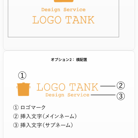
オプション2： 横配置