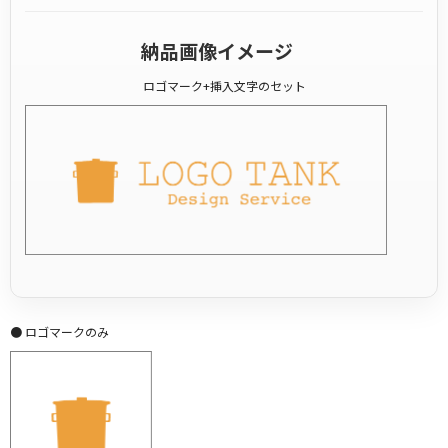
納品画像イメージ
ロゴマーク+挿入文字のセット
● ロゴマークのみ