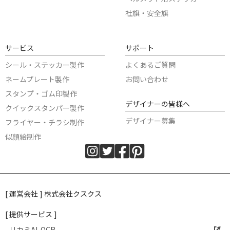
社旗・安全旗
サービス
サポート
シール・ステッカー製作
よくあるご質問
ネームプレート製作
お問い合わせ
スタンプ・ゴム印製作
デザイナーの皆様へ
クイックスタンパー製作
デザイナー募集
フライヤー・チラシ制作
似顔絵制作
[ 運営会社 ] 株式会社クスクス
[ 提供サービス ]
リカミAI-OCR