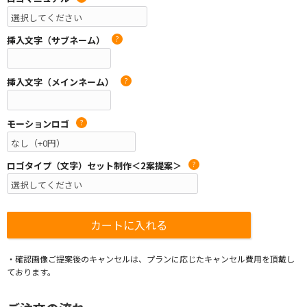
挿入文字（サブネーム）
?
挿入文字（メインネーム）
?
モーションロゴ
?
ロゴタイプ（文字）セット制作＜2案提案＞
?
・確認画像ご提案後のキャンセルは、プランに応じたキャンセル費用を頂戴し
ております。