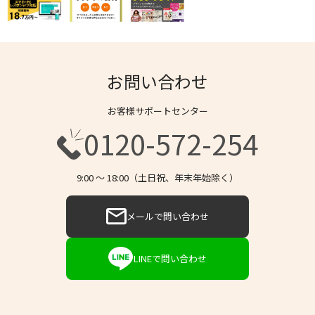
お問い合わせ
お客様サポートセンター
0120-572-254
9:00 〜 18:00（土日祝、年末年始除く）
メールで問い合わせ
LINEで問い合わせ