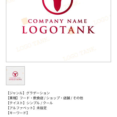
【ジャンル】グラデーション
【業種】フード・飲食店 / ショップ・店舗 / その他
【テイスト】シンプル / クール
【アルファベット】未設定
【キーワード】