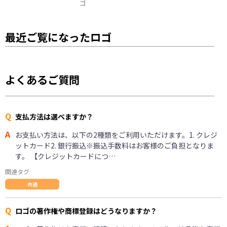
ゴ
最近ご覧になったロゴ
よくあるご質問
Q
支払方法は選べますか？
A
お支払い方法は、以下の2種類をご利用いただけます。1. クレジ
ットカード2. 銀行振込※振込手数料はお客様のご負担となりま
す。 【クレジットカードにつ…
関連タグ
共通
Q
ロゴの著作権や商標登録はどうなりますか？