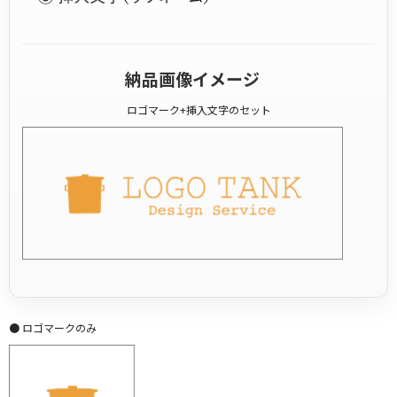
納品画像イメージ
ロゴマーク+挿入文字のセット
● ロゴマークのみ