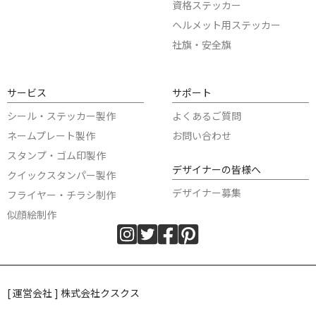
資格ステッカー
ヘルメット用ステッカー
社旗・安全旗
サービス
サポート
シール・ステッカー製作
よくあるご質問
ネームプレート製作
お問い合わせ
スタンプ・ゴム印製作
デザイナーの皆様へ
クイックスタンパー製作
デザイナー募集
フライヤー・チラシ制作
似顔絵制作
[ 運営会社 ] 株式会社クスクス