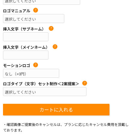
ロゴマニュアル
?
挿入文字（サブネーム）
?
挿入文字（メインネーム）
?
モーションロゴ
?
ロゴタイプ（文字）セット制作＜2案提案＞
?
・確認画像ご提案後のキャンセルは、プランに応じたキャンセル費用を頂戴し
ております。