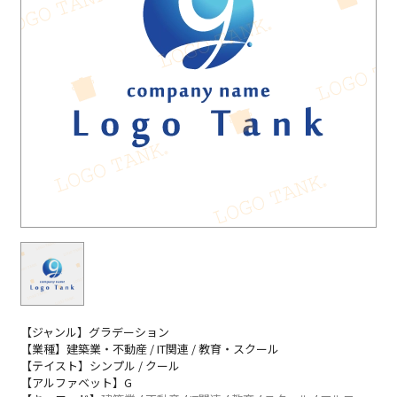
【ジャンル】グラデーション
【業種】建築業・不動産 / IT関連 / 教育・スクール
【テイスト】シンプル / クール
【アルファベット】G