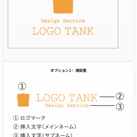
オプション2： 横配置