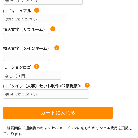
ロゴマニュアル
?
挿入文字（サブネーム）
?
挿入文字（メインネーム）
?
モーションロゴ
?
ロゴタイプ（文字）セット制作＜2案提案＞
?
・確認画像ご提案後のキャンセルは、プランに応じたキャンセル費用を頂戴し
ております。