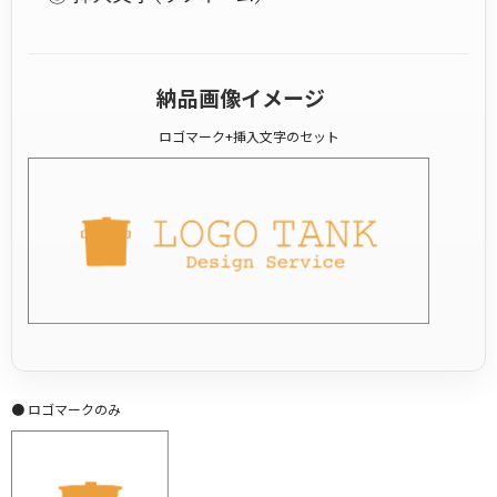
納品画像イメージ
ロゴマーク+挿入文字のセット
● ロゴマークのみ