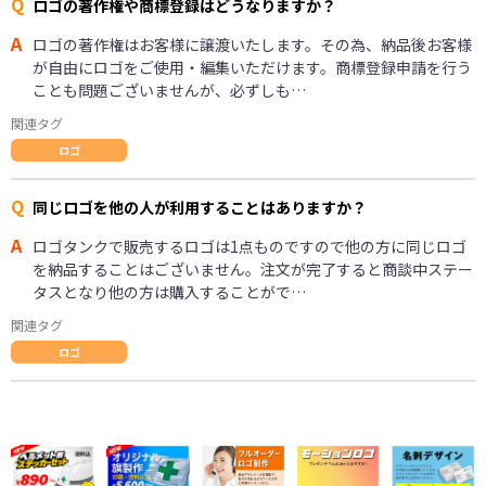
Q
ロゴの著作権や商標登録はどうなりますか？
A
ロゴの著作権はお客様に譲渡いたします。その為、納品後お客様
が自由にロゴをご使用・編集いただけます。商標登録申請を行う
ことも問題ございませんが、必ずしも…
関連タグ
ロゴ
Q
同じロゴを他の人が利用することはありますか？
A
ロゴタンクで販売するロゴは1点ものですので他の方に同じロゴ
を納品することはございません。注文が完了すると商談中ステー
タスとなり他の方は購入することがで…
関連タグ
ロゴ