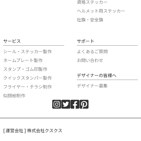
資格ステッカー
ヘルメット用ステッカー
社旗・安全旗
サービス
サポート
シール・ステッカー製作
よくあるご質問
ネームプレート製作
お問い合わせ
スタンプ・ゴム印製作
デザイナーの皆様へ
クイックスタンパー製作
デザイナー募集
フライヤー・チラシ制作
似顔絵制作
[ 運営会社 ] 株式会社クスクス