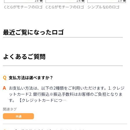
16
14
19
CとGがモチーフのロゴ
CとGがモチーフのロゴ
シンプルなEのロゴ
最近ご覧になったロゴ
よくあるご質問
Q
支払方法は選べますか？
A
お支払い方法は、以下の2種類をご利用いただけます。1. クレジ
ットカード2. 銀行振込※振込手数料はお客様のご負担となりま
す。 【クレジットカードにつ…
関連タグ
共通