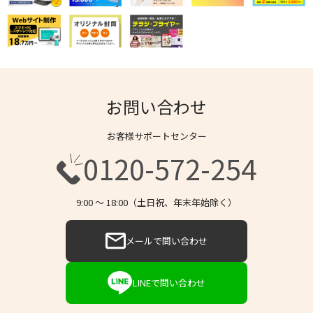
お問い合わせ
お客様サポートセンター
0120-572-254
9:00 〜 18:00（土日祝、年末年始除く）
メールで問い合わせ
LINEで問い合わせ