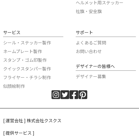
ヘルメット用ステッカー
社旗・安全旗
サービス
サポート
シール・ステッカー製作
よくあるご質問
ネームプレート製作
お問い合わせ
スタンプ・ゴム印製作
デザイナーの皆様へ
クイックスタンパー製作
デザイナー募集
フライヤー・チラシ制作
似顔絵制作
[ 運営会社 ] 株式会社クスクス
[ 提供サービス ]