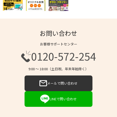
お問い合わせ
お客様サポートセンター
0120-572-254
9:00 〜 18:00（土日祝、年末年始除く）
メールで問い合わせ
LINEで問い合わせ