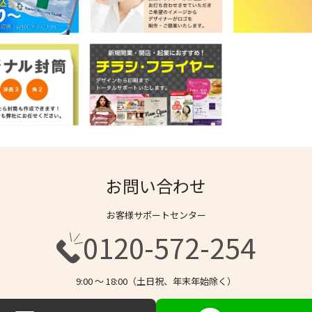
お問い合わせ
お客様サポートセンター
0120-572-254
9:00 〜 18:00（土日祝、年末年始除く）