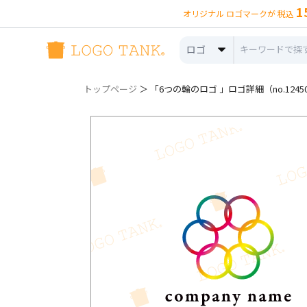
1
オリジナル ロゴマークが 税込
ロゴ
トップページ
＞ 「6つの輪のロゴ 」ロゴ詳細（no.1245