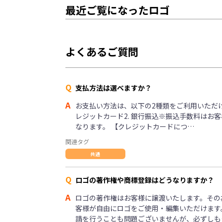
最近ご覧になったロゴ
よくあるご質問
Q
支払方法は選べますか？
A
お支払い方法は、以下の2種類をご利用いただけま
レジットカード2. 銀行振込※振込手数料はお
なります。 【クレジットカードにつ…
関連タグ
共通
Q
ロゴの著作権や商標登録はどうなりますか？
A
ロゴの著作権はお客様に譲渡いたします。その
客様が自由にロゴをご使用・編集いただけます
請を行うことも問題ございませんが、必ずしも