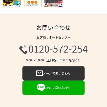
お問い合わせ
お客様サポートセンター
0120-572-254
9:00 〜 18:00（土日祝、年末年始除く）
メールで問い合わせ
LINEで問い合わせ