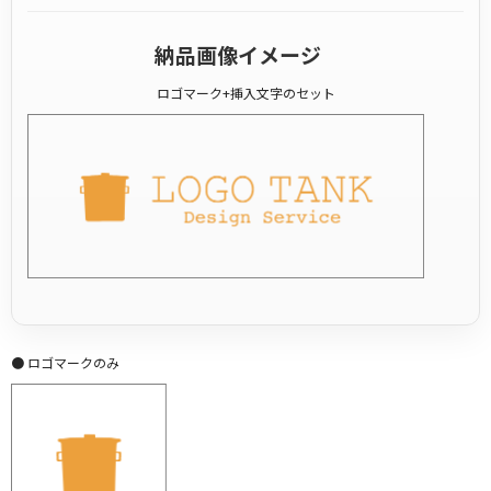
納品画像イメージ
ロゴマーク+挿入文字のセット
● ロゴマークのみ