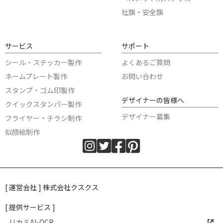
社旗・安全旗
サービス
サポート
シール・ステッカー製作
よくあるご質問
ネームプレート製作
お問い合わせ
スタンプ・ゴム印製作
デザイナーの皆様へ
クイックスタンパー製作
デザイナー募集
フライヤー・チラシ制作
似顔絵制作
[ 運営会社 ] 株式会社クスクス
[ 提供サービス ]
リカミAI-OCR