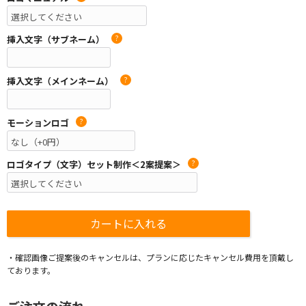
挿入文字（サブネーム）
?
挿入文字（メインネーム）
?
モーションロゴ
?
ロゴタイプ（文字）セット制作＜2案提案＞
?
・確認画像ご提案後のキャンセルは、プランに応じたキャンセル費用を頂戴し
ております。