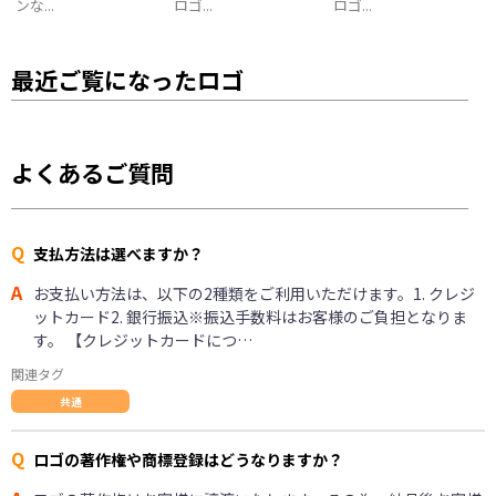
ンな...
ロゴ...
ロゴ...
最近ご覧になったロゴ
よくあるご質問
Q
支払方法は選べますか？
A
お支払い方法は、以下の2種類をご利用いただけます。1. クレジ
ットカード2. 銀行振込※振込手数料はお客様のご負担となりま
す。 【クレジットカードにつ…
関連タグ
共通
Q
ロゴの著作権や商標登録はどうなりますか？