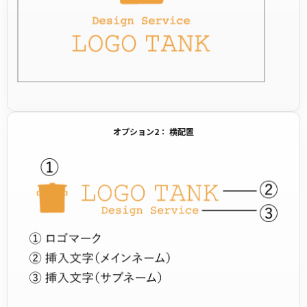
オプション2： 横配置